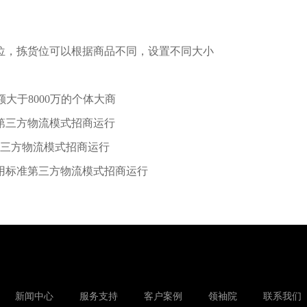
位，拣货位可以根据商品不同，设置不同大小
大于8000万的个体大商
第三方物流模式招商运行
第三方物流模式招商运行
用标准第三方物流模式招商运行
新闻中心
服务支持
客户案例
领袖院
联系我们