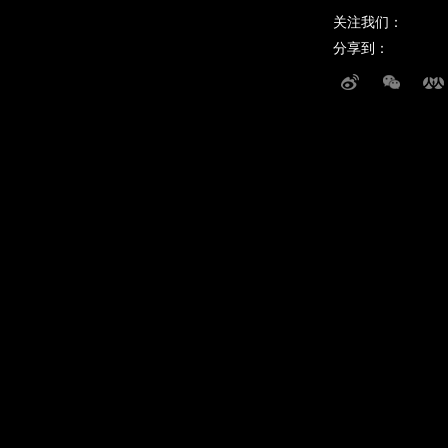
关注我们：
分享到：